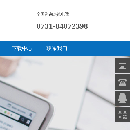
全国咨询热线电话：
0731-84072398
下载中心
联系我们