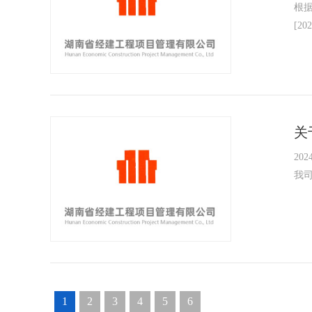
根据
[2
关
2024
我司
1
2
3
4
5
6