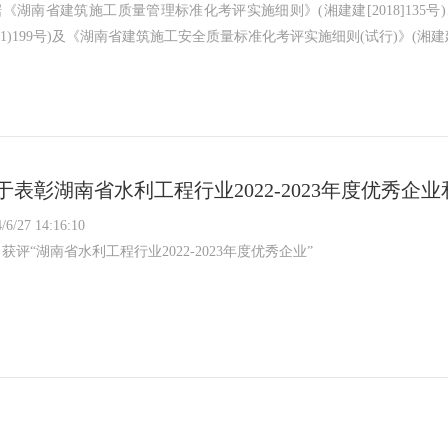
《湖南省建筑施工质量管理标准化考评实施细则》(湘建建[2018]13
021)199号)及《湖南省建筑施工安全质量标准化考评实施细则(试行)》(湘建建[2
于表彰湖南省水利工程行业2022-2023年度优秀企
/6/27 14:16:10
获评“湖南省水利工程行业2022-2023年度优秀企业”