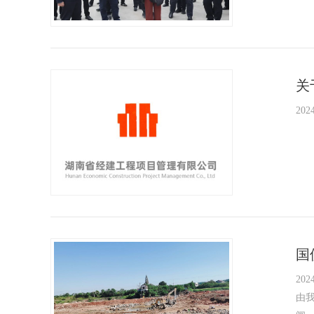
关
2024
国
2024
由