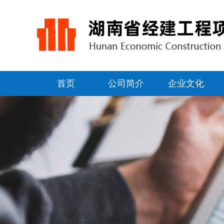
首页
公司简介
企业文化