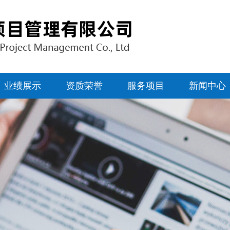
业绩展示
资质荣誉
服务项目
新闻中心