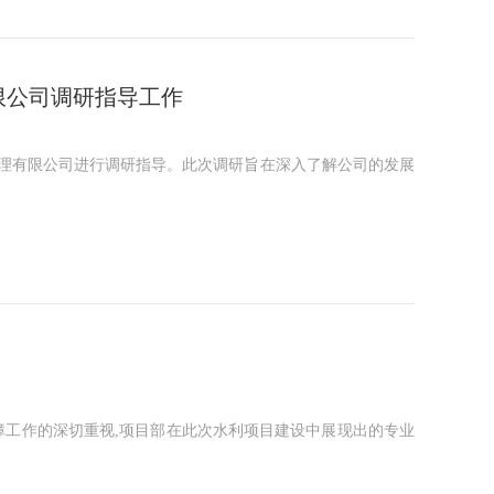
限公司调研指导工作
目管理有限公司进行调研指导。此次调研旨在深入了解公司的发展
工作的深切重视,项目部在此次水利项目建设中展现出的专业