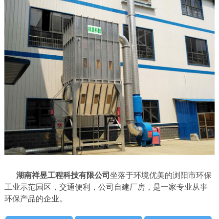
湖南祥昱工程科技有限公司
坐落于环境优美的浏阳市环保
工业示范园区，交通便利，公司自建厂房，是一家专业从事
环保产品的企业。