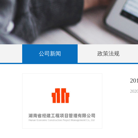
公司新闻
政策法规
2
2020