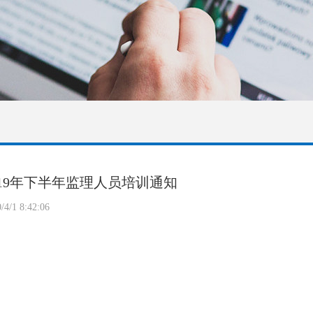
019年下半年监理人员培训通知
/4/1 8:42:06