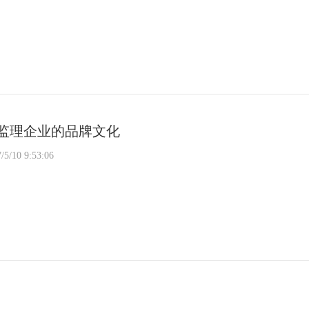
监理企业的品牌文化
/5/10 9:53:06