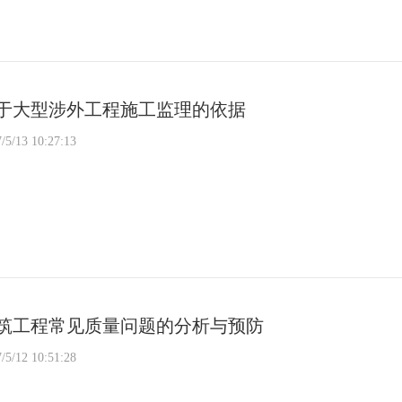
于大型涉外工程施工监理的依据
/5/13 10:27:13
筑工程常见质量问题的分析与预防
/5/12 10:51:28