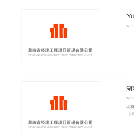
2
2020
湖
2020
现
《