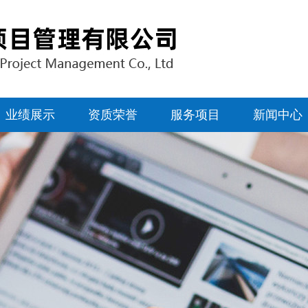
业绩展示
资质荣誉
服务项目
新闻中心