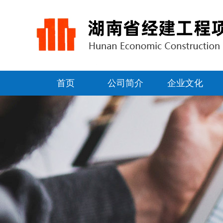
首页
公司简介
企业文化