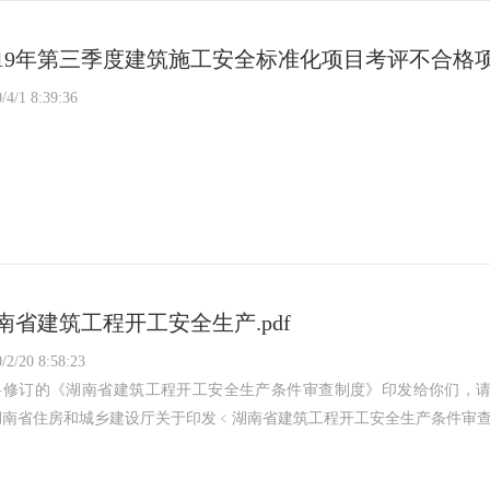
019年第三季度建筑施工安全标准化项目考评不合格
/4/1 8:39:36
南省建筑工程开工安全生产.pdf
/2/20 8:58:23
将修订的《湖南省建筑工程开工安全生产条件审查制度》印发给你们，
湖南省住房和城乡建设厅关于印发﹤湖南省建筑工程开工安全生产条件审查制