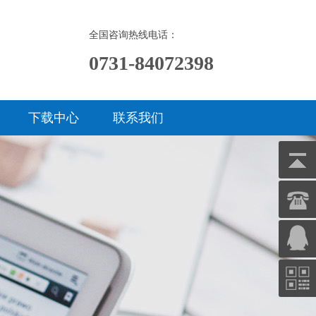
全国咨询热线电话：
0731-84072398
下载中心
联系我们