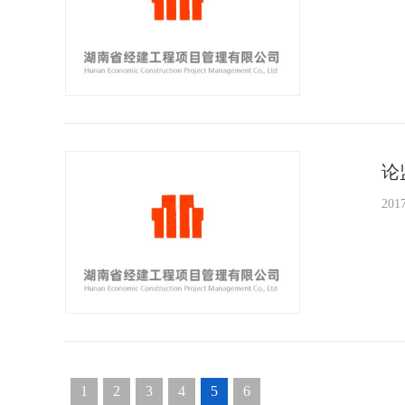
论
2017
1
2
3
4
5
6