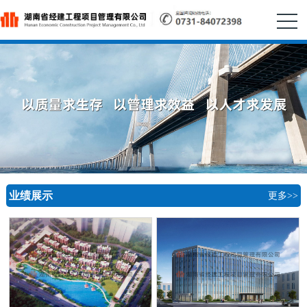
业绩展示
更多>>