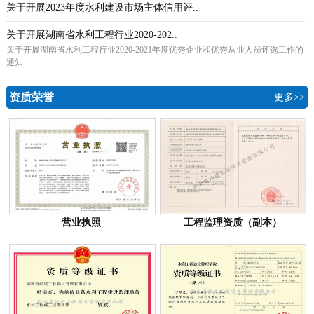
关于开展2023年度水利建设市场主体信用评..
关于开展湖南省水利工程行业2020-202..
关于开展湖南省水利工程行业2020-2021年度优秀企业和优秀从业人员评选工作的
通知
资质荣誉
更多>>
营业执照
工程监理资质（副本）