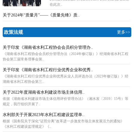
在此次..
关于2024年“质量月”——《质量先锋》质..
政策法规
更多>>
关于印发《湖南省水利工程协会会员积分管理办..
《湖南省水利工程协会会员积分管理办法（2024年修订版）》经湖南省水利工程
协会第三届常务理事会第..
关于印发《湖南省水利工程行业优秀企业和优秀..
《湖南省水利工程行业优秀企业和优秀从业人员评选办法（2023年修订版）》经
湖南省水利工程协会第三..
关于2022年度湖南省水利建设市场主体信用..
依据《湖南省水利建设市场主体信用评价管理办法》（湘水发〔2019〕15号）等
规定，我厅组织开展了..
水利部关于开展2023年水利工程建设监理单..
根据《国务院关于深化“证照分离”改革进一步激发市场主体发展活力的通知》
《水利工程建设监理规定》《..