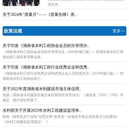
在此次..
关于2024年“质量月”——《质量先锋》质..
政策法规
更多>>
关于印发《湖南省水利工程协会会员积分管理办..
《湖南省水利工程协会会员积分管理办法（2024年修订版）》经湖南省水利工程
协会第三届常务理事会第..
关于印发《湖南省水利工程行业优秀企业和优秀..
《湖南省水利工程行业优秀企业和优秀从业人员评选办法（2023年修订版）》经
湖南省水利工程协会第三..
关于2022年度湖南省水利建设市场主体信用..
依据《湖南省水利建设市场主体信用评价管理办法》（湘水发〔2019〕15号）等
规定，我厅组织开展了..
水利部关于开展2023年水利工程建设监理单..
根据《国务院关于深化“证照分离”改革进一步激发市场主体发展活力的通知》
《水利工程建设监理规定》《..