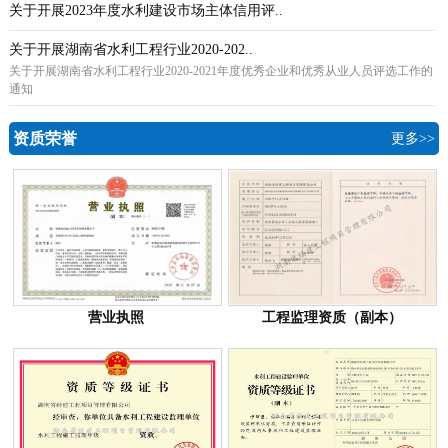
关于开展2023年度水利建设市场主体信用评..
关于开展湖南省水利工程行业2020-202..
关于开展湖南省水利工程行业2020-2021年度优秀企业和优秀从业人员评选工作的
通知
资质荣誉
更多>>
营业执照
工程监理资质（副本）