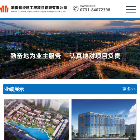
业绩展示
更多>>