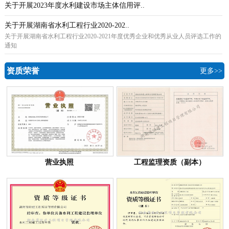
关于开展2023年度水利建设市场主体信用评..
关于开展湖南省水利工程行业2020-202..
关于开展湖南省水利工程行业2020-2021年度优秀企业和优秀从业人员评选工作的
通知
资质荣誉
更多>>
营业执照
工程监理资质（副本）