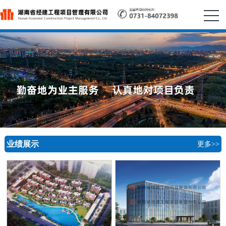
业绩展示
更多>>