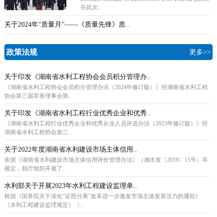
在此次..
关于2024年“质量月”——《质量先锋》质..
政策法规
更多>>
关于印发《湖南省水利工程协会会员积分管理办..
《湖南省水利工程协会会员积分管理办法（2024年修订版）》经湖南省水利工程
协会第三届常务理事会第..
关于印发《湖南省水利工程行业优秀企业和优秀..
《湖南省水利工程行业优秀企业和优秀从业人员评选办法（2023年修订版）》经
湖南省水利工程协会第三..
关于2022年度湖南省水利建设市场主体信用..
依据《湖南省水利建设市场主体信用评价管理办法》（湘水发〔2019〕15号）等
规定，我厅组织开展了..
水利部关于开展2023年水利工程建设监理单..
根据《国务院关于深化“证照分离”改革进一步激发市场主体发展活力的通知》
《水利工程建设监理规定》《..