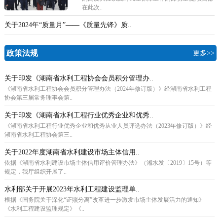
在此次..
关于2024年“质量月”——《质量先锋》质..
政策法规
更多>>
关于印发《湖南省水利工程协会会员积分管理办..
《湖南省水利工程协会会员积分管理办法（2024年修订版）》经湖南省水利工程
协会第三届常务理事会第..
关于印发《湖南省水利工程行业优秀企业和优秀..
《湖南省水利工程行业优秀企业和优秀从业人员评选办法（2023年修订版）》经
湖南省水利工程协会第三..
关于2022年度湖南省水利建设市场主体信用..
依据《湖南省水利建设市场主体信用评价管理办法》（湘水发〔2019〕15号）等
规定，我厅组织开展了..
水利部关于开展2023年水利工程建设监理单..
根据《国务院关于深化“证照分离”改革进一步激发市场主体发展活力的通知》
《水利工程建设监理规定》《..