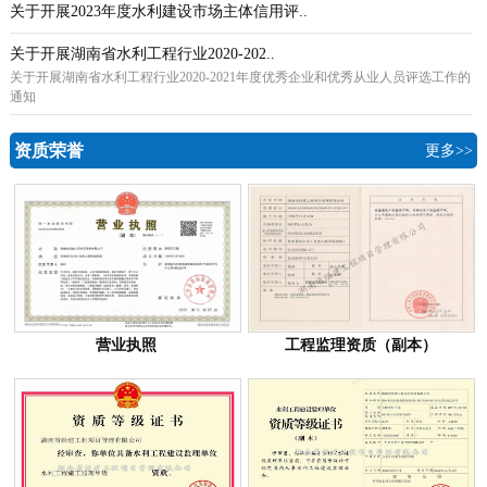
关于开展2023年度水利建设市场主体信用评..
关于开展湖南省水利工程行业2020-202..
关于开展湖南省水利工程行业2020-2021年度优秀企业和优秀从业人员评选工作的
通知
资质荣誉
更多>>
营业执照
工程监理资质（副本）