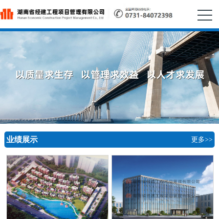
业绩展示
更多>>