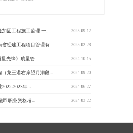
加固工程施工监理 一...
2025-09-12
省经建工程项目管理有...
2025-02-28
质量先锋》质量管...
2024-10-15
（龙王港右岸望月湖段...
2024-09-20
2-2023年...
2024-06-27
师 职业资格考...
2024-03-22