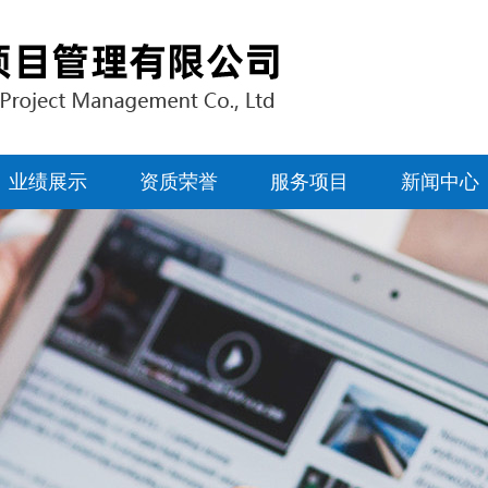
业绩展示
资质荣誉
服务项目
新闻中心