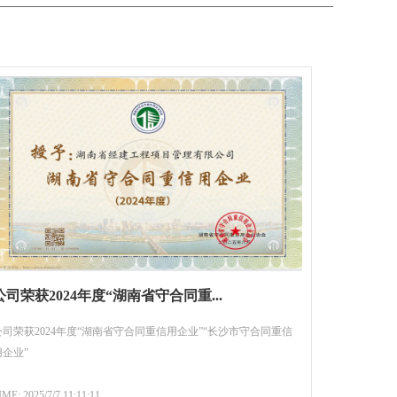
公司荣获2024年度“湖南省守合同重...
公司荣获2024年度“湖南省守合同重信用企业”“长沙市守合同重信
用企业”
IME: 2025/7/7 11:11:11