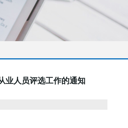
秀从业人员评选工作的通知