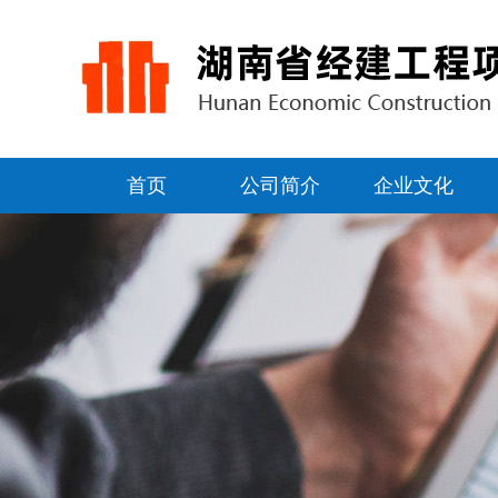
首页
公司简介
企业文化