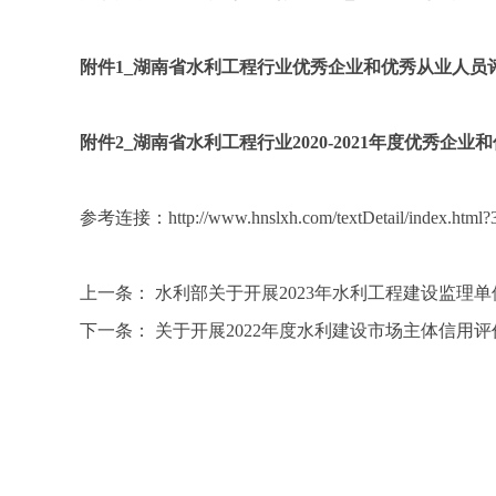
附件1_湖南省水利工程行业优秀企业和优秀从业人员评选
附件2_湖南省水利工程行业2020-2021年度优秀企业
参考连接：
http://www.hnslxh.com/textDetail/index.html
上一条：
水利部关于开展2023年水利工程建设监理
下一条：
关于开展2022年度水利建设市场主体信用