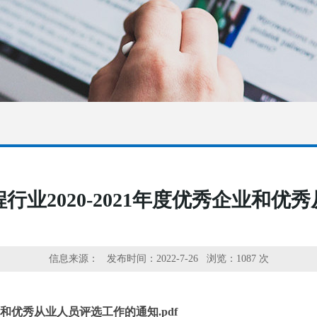
行业2020-2021年度优秀企业和优
信息来源：
发布时间：2022-7-26 浏览：
1087 次
业和优秀从业人员评选工作的通知.pdf