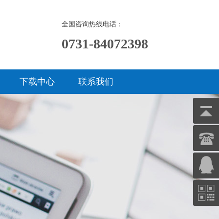
全国咨询热线电话：
0731-84072398
下载中心
联系我们