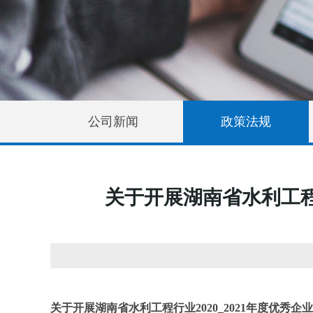
公司新闻
政策法规
关于开展湖南省水利工程
关于开展湖南省水利工程行业2020_2021年度优秀企