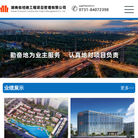
业绩展示
更多>>