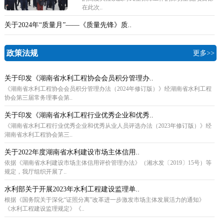
在此次..
关于2024年“质量月”——《质量先锋》质..
政策法规
更多>>
关于印发《湖南省水利工程协会会员积分管理办..
《湖南省水利工程协会会员积分管理办法（2024年修订版）》经湖南省水利工程
协会第三届常务理事会第..
关于印发《湖南省水利工程行业优秀企业和优秀..
《湖南省水利工程行业优秀企业和优秀从业人员评选办法（2023年修订版）》经
湖南省水利工程协会第三..
关于2022年度湖南省水利建设市场主体信用..
依据《湖南省水利建设市场主体信用评价管理办法》（湘水发〔2019〕15号）等
规定，我厅组织开展了..
水利部关于开展2023年水利工程建设监理单..
根据《国务院关于深化“证照分离”改革进一步激发市场主体发展活力的通知》
《水利工程建设监理规定》《..