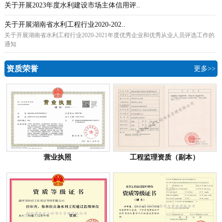
关于开展2023年度水利建设市场主体信用评..
关于开展湖南省水利工程行业2020-202..
关于开展湖南省水利工程行业2020-2021年度优秀企业和优秀从业人员评选工作的
通知
资质荣誉
更多>>
营业执照
工程监理资质（副本）