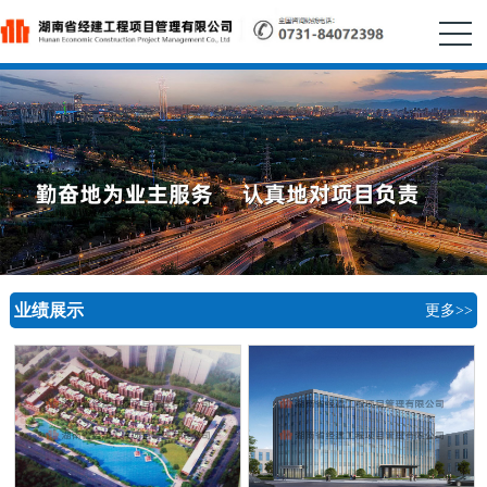
业绩展示
更多>>