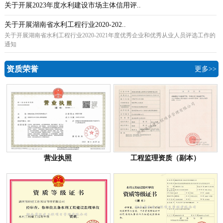
关于开展2023年度水利建设市场主体信用评..
关于开展湖南省水利工程行业2020-202..
关于开展湖南省水利工程行业2020-2021年度优秀企业和优秀从业人员评选工作的
通知
资质荣誉
更多>>
营业执照
工程监理资质（副本）