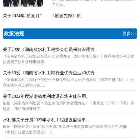
在此次..
关于2024年“质量月”——《质量先锋》质..
政策法规
更多>>
关于印发《湖南省水利工程协会会员积分管理办..
《湖南省水利工程协会会员积分管理办法（2024年修订版）》经湖南省水利工程
协会第三届常务理事会第..
关于印发《湖南省水利工程行业优秀企业和优秀..
《湖南省水利工程行业优秀企业和优秀从业人员评选办法（2023年修订版）》经
湖南省水利工程协会第三..
关于2022年度湖南省水利建设市场主体信用..
依据《湖南省水利建设市场主体信用评价管理办法》（湘水发〔2019〕15号）等
规定，我厅组织开展了..
水利部关于开展2023年水利工程建设监理单..
根据《国务院关于深化“证照分离”改革进一步激发市场主体发展活力的通知》
《水利工程建设监理规定》《..